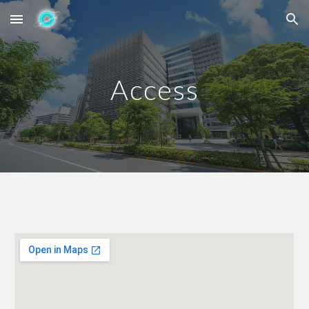
Skip to main content
Skip to navigation
Access