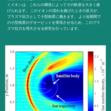
くイオンは、これらの構造によってその軌道を大きく曲
げられます。 このイオンの流れを曲げたときの反力が、
プラズマ抗力として小型衛星に働きます。 より短期間で
の小型衛星のデオービットを実現させるため、このプラ
ズマ抗力を増大させる研究を行っています。