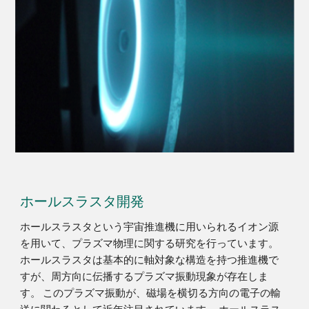
ホールスラスタ開発
ホールスラスタという宇宙推進機に用いられるイオン源
を用いて、プラズマ物理に関する研究を行っています。
ホールスラスタは基本的に軸対象な構造を持つ推進機で
すが、周方向に伝播するプラズマ振動現象が存在しま
す。 このプラズマ振動が、磁場を横切る方向の電子の輸