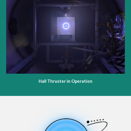
Hall Thruster in Operation