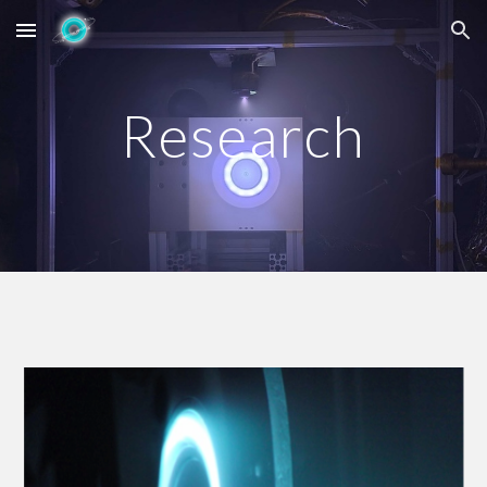
Skip to main content
Skip to navigation
Research